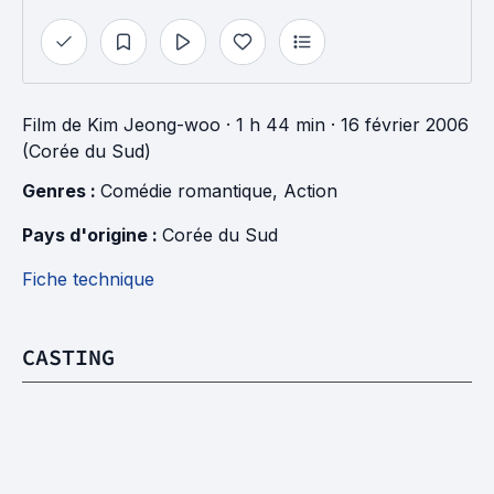
Film
de
Kim Jeong-woo
· 1 h 44 min
· 16 février 2006
(Corée du Sud)
Genres : 
Comédie romantique
, 
Action
Pays d'origine : 
Corée du Sud
Fiche technique
CASTING