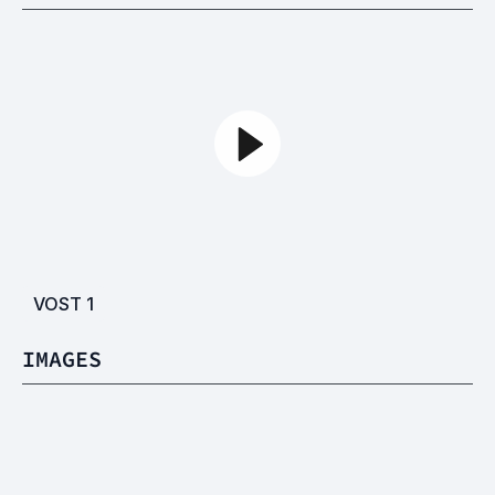
VOST
1
IMAGES