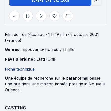
ÉCRIRE UNE CRITIQUE
Film
de
Ted Nicolaou
· 1 h 19 min
· 3 octobre 2001
(France)
Genres : 
Épouvante-Horreur
, 
Thriller
Pays d'origine : 
États-Unis
Fiche technique
Une équipe de recherche sur le paranormal passe
une nuit dans une maison hantée près de la Nouvelle
Orléans.
CASTING