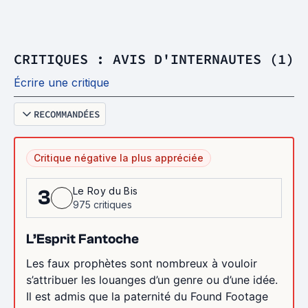
CRITIQUES : AVIS D'INTERNAUTES (1)
Écrire une critique
RECOMMANDÉES
Critique négative la plus appréciée
Le Roy du Bis
3
975 critiques
L’Esprit Fantoche
Les faux prophètes sont nombreux à vouloir
s’attribuer les louanges d’un genre ou d’une idée.
Il est admis que la paternité du Found Footage