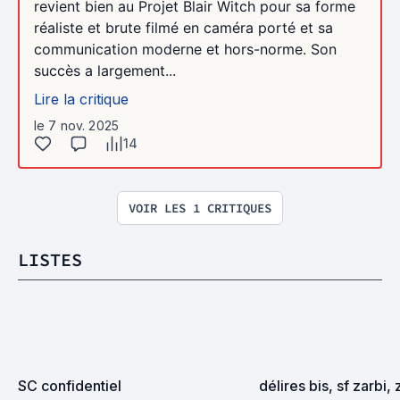
revient bien au Projet Blair Witch pour sa forme
réaliste et brute filmé en caméra porté et sa
communication moderne et hors-norme. Son
succès a largement...
Lire la critique
le 7 nov. 2025
14
VOIR LES 1 CRITIQUES
LISTES
SC confidentiel
délires bis, sf zarbi, 