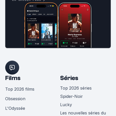
Films
Séries
Top 2026 séries
Top 2026 films
Spider-Noir
Obsession
Lucky
L'Odyssée
Les nouvelles séries du