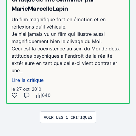
MarieMarcelleLapin
Un film magnifique fort en émotion et en
réflexions qu'il véhicule.
Je n'ai jamais vu un film qui illustre aussi
magnifiquement bien le clivage du Moi.
Ceci est la coexistence au sein du Moi de deux
attitudes psychiques à l'endroit de la réalité
extérieure en tant que celle-ci vient contrarier
une...
Lire la critique
le 27 oct. 2010
640
VOIR LES 1 CRITIQUES