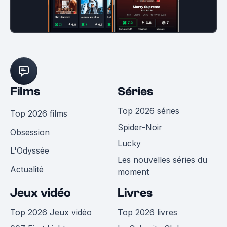
Films
Séries
Top 2026 séries
Top 2026 films
Spider-Noir
Obsession
Lucky
L'Odyssée
Les nouvelles séries du
Actualité
moment
Jeux vidéo
Livres
Top 2026 Jeux vidéo
Top 2026 livres