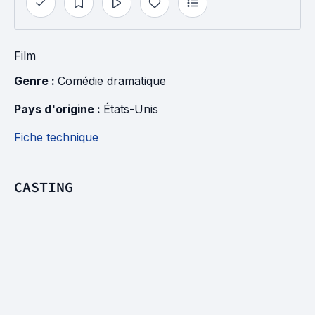
Film
Genre : 
Comédie dramatique
Pays d'origine : 
États-Unis
Fiche technique
CASTING