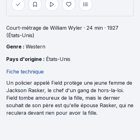
Court-métrage
de
William Wyler
· 24 min
· 1927
(États-Unis)
Genre : 
Western
Pays d'origine : 
États-Unis
Fiche technique
Un policier appelé Field protège une jeune femme de
Jackson Rasker, le chef d'un gang de hors-la-loi.
Field tombe amoureux de la fille, mais le dernier
souhait de son père est qu'elle épouse Rasker, qui ne
reculera devant rien pour avoir la fille.