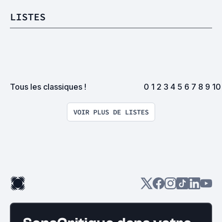
LISTES
Tous les classiques !
0 1 2 3 4 5 6 7 8 9 10 
VOIR PLUS DE LISTES