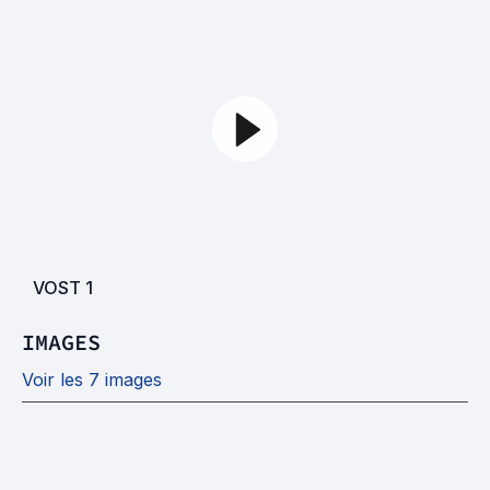
VOST
1
IMAGES
Voir les 7 images