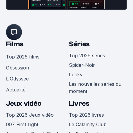
Films
Séries
Top 2026 séries
Top 2026 films
Spider-Noir
Obsession
Lucky
L'Odyssée
Les nouvelles séries du
Actualité
moment
Jeux vidéo
Livres
Top 2026 Jeux vidéo
Top 2026 livres
007 First Light
Le Calamity Club