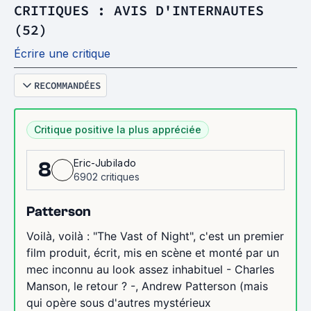
CRITIQUES : AVIS D'INTERNAUTES
(52)
Écrire une critique
RECOMMANDÉES
Critique positive la plus appréciée
Eric-Jubilado
8
6902 critiques
Patterson
Voilà, voilà : "The Vast of Night", c'est un premier
film produit, écrit, mis en scène et monté par un
mec inconnu au look assez inhabituel - Charles
Manson, le retour ? -, Andrew Patterson (mais
qui opère sous d'autres mystérieux