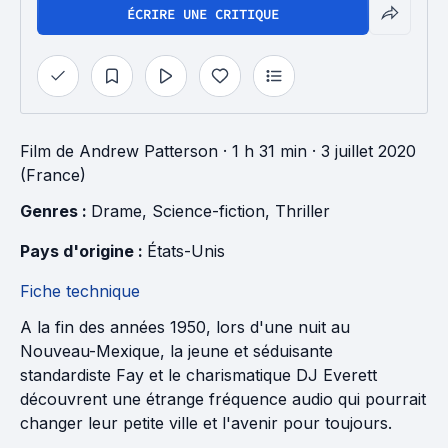
ÉCRIRE UNE CRITIQUE
Film
de
Andrew Patterson
· 1 h 31 min
· 3 juillet 2020
(France)
Genres : 
Drame
, 
Science-fiction
, 
Thriller
Pays d'origine : 
États-Unis
Fiche technique
A la fin des années 1950, lors d'une nuit au
Nouveau-Mexique, la jeune et séduisante
standardiste Fay et le charismatique DJ Everett
découvrent une étrange fréquence audio qui pourrait
changer leur petite ville et l'avenir pour toujours.