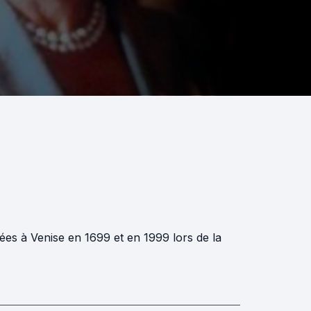
uées à Venise en 1699 et en 1999 lors de la