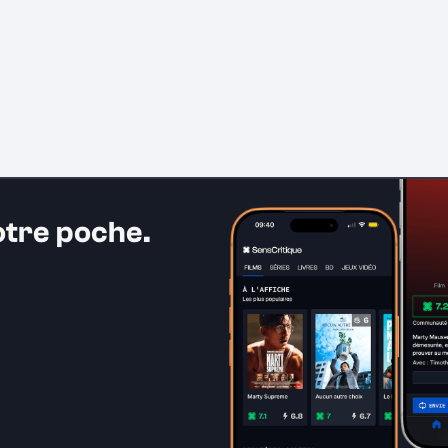
otre poche.