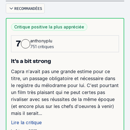
RECOMMANDÉES
Critique positive la plus appréciée
anthonyplu
7
751 critiques
It's a bit strong
Capra n'avait pas une grande estime pour ce
titre, un passage obligatoire et nécessaire dans
le registre du mélodrame pour lui. C'est pourtant
un film très plaisant qui ne peut certes pas
rivaliser avec ses réussites de la même époque
(et encore plus sur les chefs d'oeuvres à venir)
mais il serait...
Lire la critique