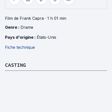
Film
de
Frank Capra
· 1 h 01 min
Genre : 
Drame
Pays d'origine : 
États-Unis
Fiche technique
CASTING