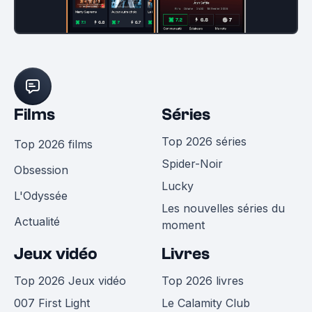
Films
Séries
Top 2026 séries
Top 2026 films
Spider-Noir
Obsession
Lucky
L'Odyssée
Les nouvelles séries du
Actualité
moment
Jeux vidéo
Livres
Top 2026 Jeux vidéo
Top 2026 livres
007 First Light
Le Calamity Club