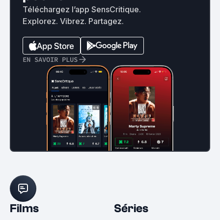
Téléchargez l’app SensCritique.
Explorez. Vibrez. Partagez.
EN SAVOIR PLUS
Films
Séries