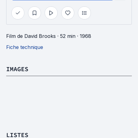
Film
de
David Brooks
· 52 min
· 1968
Fiche technique
IMAGES
LISTES