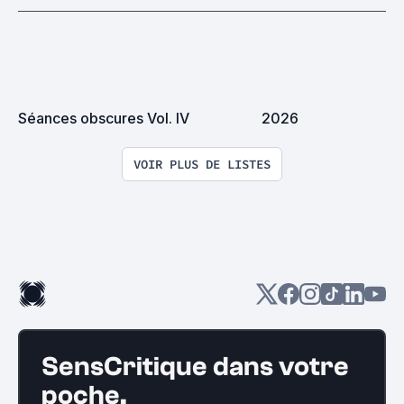
Séances obscures Vol. IV
2026
VOIR PLUS DE LISTES
SensCritique dans votre
poche.