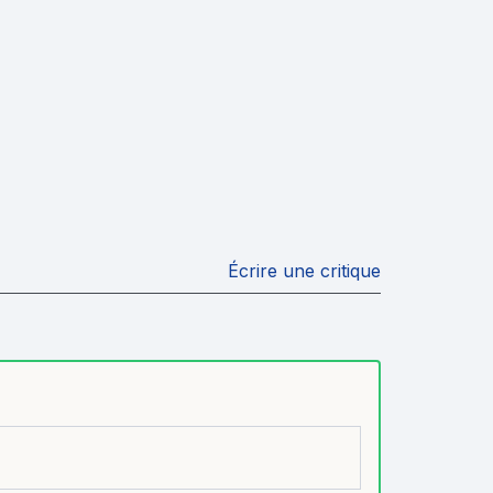
Écrire une critique