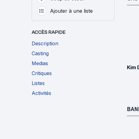
Ajouter à une liste
ACCÈS RAPIDE
Description
Casting
Medias
Kim 
Critiques
Listes
Activités
BAN