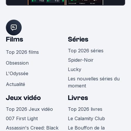
Films
Séries
Top 2026 séries
Top 2026 films
Spider-Noir
Obsession
Lucky
L'Odyssée
Les nouvelles séries du
Actualité
moment
Jeux vidéo
Livres
Top 2026 Jeux vidéo
Top 2026 livres
007 First Light
Le Calamity Club
Assassin's Creed: Black
Le Bouffon de la