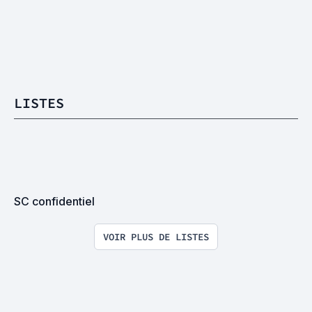
LISTES
SC confidentiel
VOIR PLUS DE LISTES