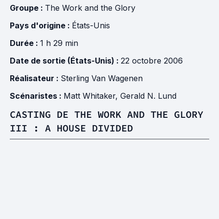
Groupe :
The Work and the Glory
Pays d'origine :
États-Unis
Durée :
1 h 29 min
Date de sortie (États-Unis) :
22 octobre 2006
Réalisateur :
Sterling Van Wagenen
Scénaristes :
Matt Whitaker
,
Gerald N. Lund
CASTING DE THE WORK AND THE GLORY
III : A HOUSE DIVIDED