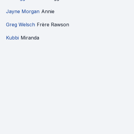
Jayne Morgan
Annie
Greg Welsch
Frère Rawson
Kubbi
Miranda