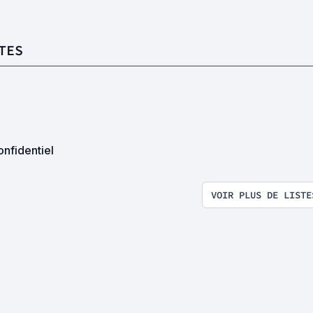
TES
nfidentiel
VOIR PLUS DE LISTE