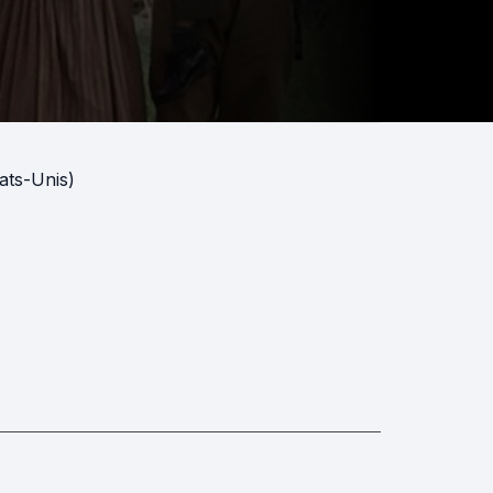
ats-Unis)