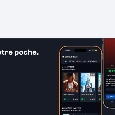
otre poche.