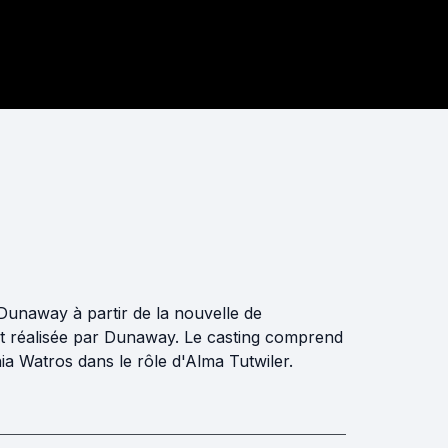
Dunaway à partir de la nouvelle de
et réalisée par Dunaway. Le casting comprend
a Watros dans le rôle d'Alma Tutwiler.