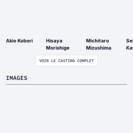
Akio Kobori
Hisaya 
Michitaro 
Se
Morishige
Mizushima
Ka
VOIR LE CASTING COMPLET
IMAGES