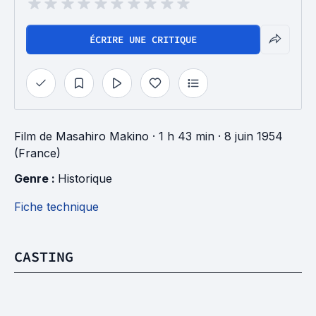
ÉCRIRE UNE CRITIQUE
Film
de
Masahiro Makino
· 1 h 43 min
· 8 juin 1954
(France)
Genre : 
Historique
Fiche technique
CASTING