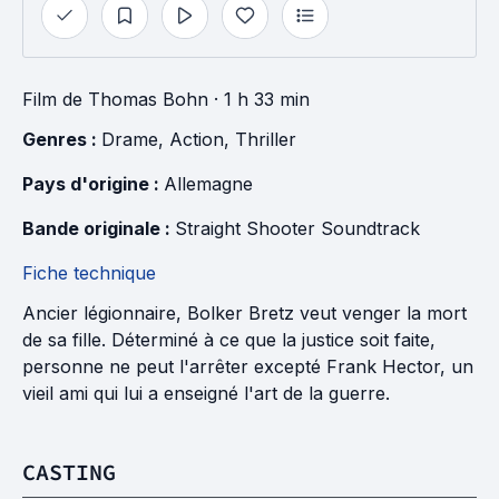
Film
de
Thomas Bohn
· 1 h 33 min
Genres : 
Drame
, 
Action
, 
Thriller
Pays d'origine : 
Allemagne
Bande originale : 
Straight Shooter Soundtrack
Fiche technique
Ancier légionnaire, Bolker Bretz veut venger la mort
de sa fille. Déterminé à ce que la justice soit faite,
personne ne peut l'arrêter excepté Frank Hector, un
vieil ami qui lui a enseigné l'art de la guerre.
CASTING