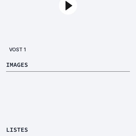
VOST
1
IMAGES
LISTES