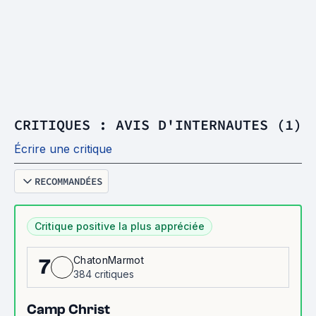
CRITIQUES : AVIS D'INTERNAUTES (1)
Écrire une critique
RECOMMANDÉES
Critique positive la plus appréciée
ChatonMarmot
7
384 critiques
Camp Christ