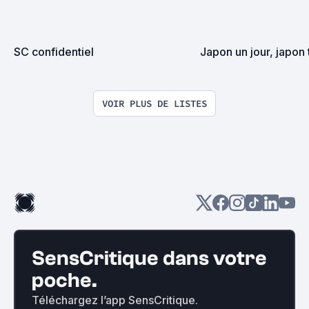
SC confidentiel
Japon un jour, japon 
VOIR PLUS DE LISTES
SensCritique dans votre
poche.
Téléchargez l’app SensCritique.