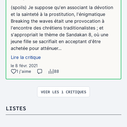
(spoils) Je suppose qu'en associant la dévotion
et la sainteté à la prostitution, l'énigmatique
Breaking the waves était une provocation à
l'encontre des chrétiens traditionalistes ; et
s'appropriait le thème de Sandakan 8, où une
jeune fille se sacrifiait en acceptant d'être
achetée pour atténuer...
Lire la critique
le 8 févr. 2021
1 j'aime
88
VOIR LES 1 CRITIQUES
LISTES