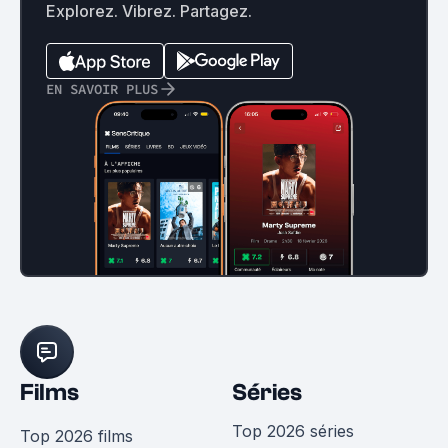
Explorez. Vibrez. Partagez.
EN SAVOIR PLUS
Films
Séries
Top 2026 séries
Top 2026 films