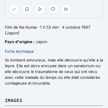
Film
de
Kei Kumai
· 1 h 53 min
· 4 octobre 1997
(Japon)
Pays d'origine : 
Japon
Fiche technique
Ils tombent amoureux, mais elle découvre qu'elle a la
lèpre. Elle est alors envoyée dans un sanatorium ou
elle découvre le traumatisme de ceux qui ont vécu
avec cette maladie du temps où elle était considérée
contagieuse et incurable.
IMAGES