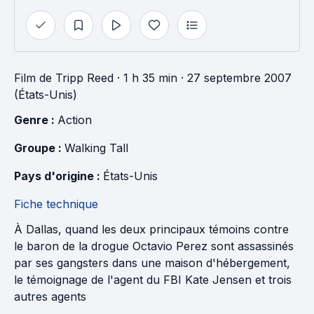
Film
de
Tripp Reed
· 1 h 35 min
· 27 septembre 2007
(États-Unis)
Genre : 
Action
Groupe : 
Walking Tall
Pays d'origine : 
États-Unis
Fiche technique
À Dallas, quand les deux principaux témoins contre
le baron de la drogue Octavio Perez sont assassinés
par ses gangsters dans une maison d'hébergement,
le témoignage de l'agent du FBI Kate Jensen et trois
autres agents