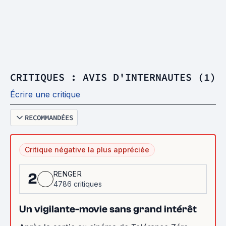
CRITIQUES : AVIS D'INTERNAUTES (1)
Écrire une critique
RECOMMANDÉES
Critique négative la plus appréciée
RENGER
2
4786 critiques
Un vigilante-movie sans grand intérêt