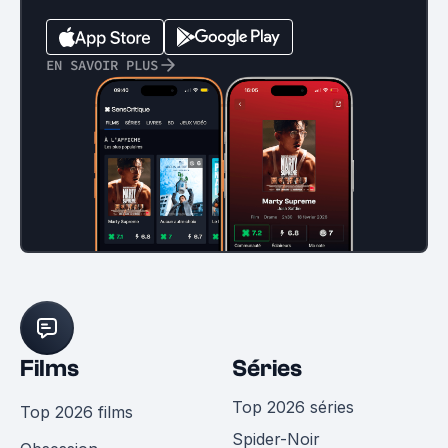
EN SAVOIR PLUS
Films
Séries
Top 2026 séries
Top 2026 films
Spider-Noir