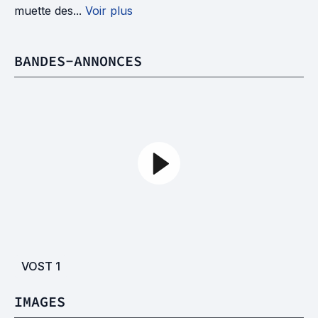
muette des...
Voir plus
BANDES-ANNONCES
VOST
1
IMAGES