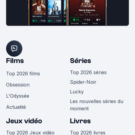
Films
Séries
Top 2026 séries
Top 2026 films
Spider-Noir
Obsession
Lucky
L'Odyssée
Les nouvelles séries du
Actualité
moment
Jeux vidéo
Livres
Top 2026 Jeux vidéo
Top 2026 livres