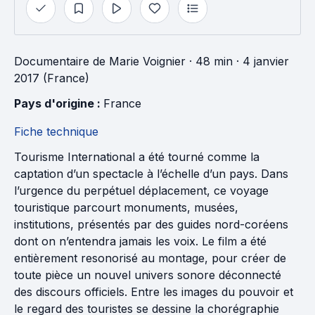
Documentaire
de
Marie Voignier
· 48 min
· 4 janvier
2017 (France)
Pays d'origine : 
France
Fiche technique
Tourisme International a été tourné comme la
captation d’un spectacle à l’échelle d’un pays. Dans
l’urgence du perpétuel déplacement, ce voyage
touristique parcourt monuments, musées,
institutions, présentés par des guides nord-coréens
dont on n’entendra jamais les voix. Le film a été
entièrement resonorisé au montage, pour créer de
toute pièce un nouvel univers sonore déconnecté
des discours officiels. Entre les images du pouvoir et
le regard des touristes se dessine la chorégraphie