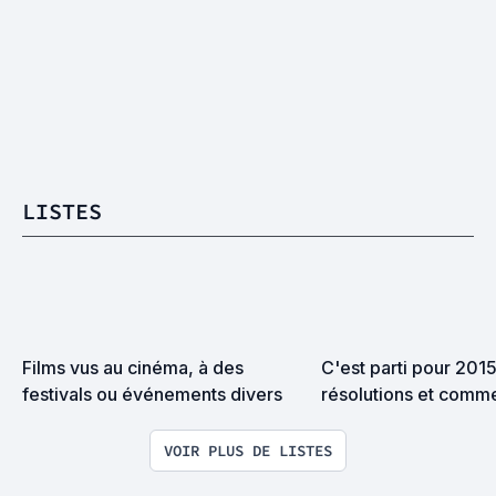
LISTES
Films vus au cinéma, à des 
C'est parti pour 2015
festivals ou événements divers
résolutions et comme
VOIR PLUS DE LISTES