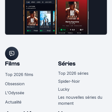
Films
Séries
Top 2026 séries
Top 2026 films
Spider-Noir
Obsession
Lucky
L'Odyssée
Les nouvelles séries du
Actualité
moment