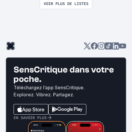
VOIR PLUS DE LISTES
SensCritique dans votre
poche.
Téléchargez l’app SensCritique.
Explorez. Vibrez. Partagez.
EN SAVOIR PLUS