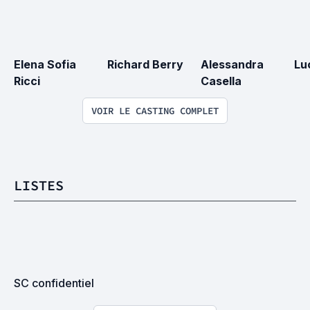
Elena Sofia 
Richard Berry
Alessandra 
Lu
Ricci
Casella
VOIR LE CASTING COMPLET
LISTES
SC confidentiel