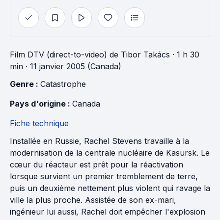
Film DTV (direct-to-video)
de
Tibor Takács
· 1 h 30
min
· 11 janvier 2005 (Canada)
Genre : 
Catastrophe
Pays d'origine : 
Canada
Fiche technique
Installée en Russie, Rachel Stevens travaille à la
modernisation de la centrale nucléaire de Kasursk. Le
cœur du réacteur est prêt pour la réactivation
lorsque survient un premier tremblement de terre,
puis un deuxième nettement plus violent qui ravage la
ville la plus proche. Assistée de son ex-mari,
ingénieur lui aussi, Rachel doit empêcher l'explosion