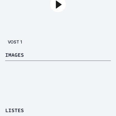
VOST
1
IMAGES
LISTES