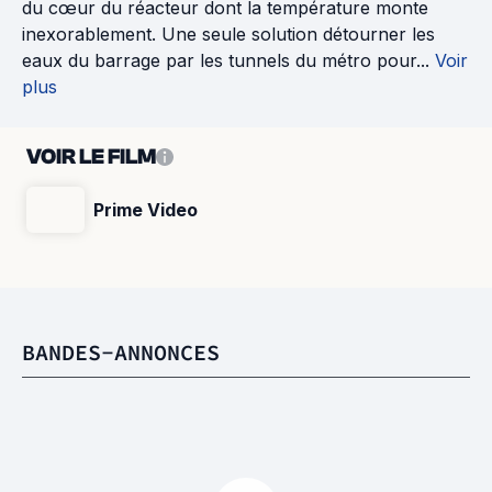
du cœur du réacteur dont la température monte
inexorablement. Une seule solution détourner les
eaux du barrage par les tunnels du métro pour...
Voir
plus
VOIR LE FILM
Prime Video
BANDES-ANNONCES