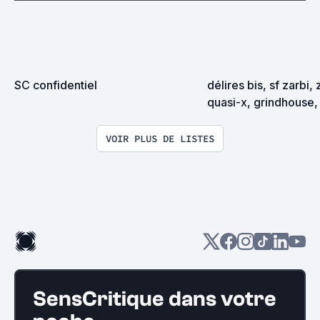
SC confidentiel
délires bis, sf zarbi, 
quasi-x, grindhouse, 
exploitation en tous
VOIR PLUS DE LISTES
SensCritique dans votre