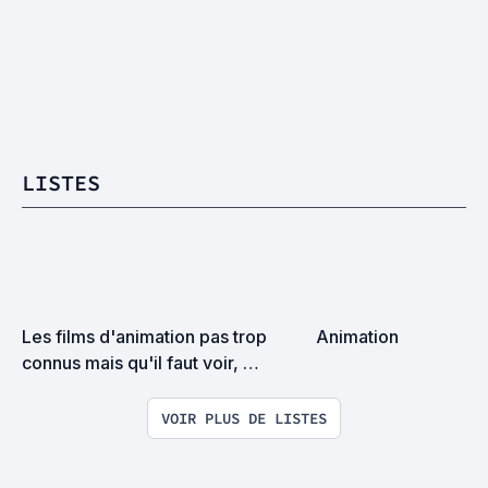
LISTES
Les films d'animation pas trop 
Animation
connus mais qu'il faut voir, 
MAINTENANT !
VOIR PLUS DE LISTES