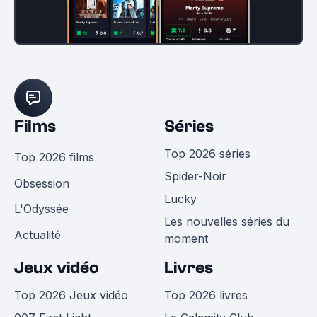
Films
Séries
Top 2026 séries
Top 2026 films
Spider-Noir
Obsession
Lucky
L'Odyssée
Les nouvelles séries du
Actualité
moment
Jeux vidéo
Livres
Top 2026 Jeux vidéo
Top 2026 livres