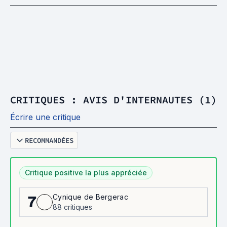
CRITIQUES : AVIS D'INTERNAUTES (1)
Écrire une critique
RECOMMANDÉES
Critique positive la plus appréciée
Cynique de Bergerac
7
88 critiques