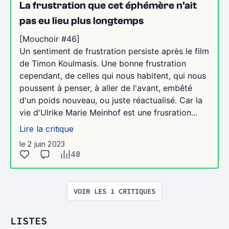
La frustration que cet éphémère n'ait
pas eu lieu plus longtemps
[Mouchoir #46]
Un sentiment de frustration persiste après le film
de Timon Koulmasis. Une bonne frustration
cependant, de celles qui nous habitent, qui nous
poussent à penser, à aller de l'avant, embêté
d'un poids nouveau, ou juste réactualisé. Car la
vie d'Ulrike Marie Meinhof est une frusration...
Lire la critique
le 2 juin 2023
48
VOIR LES 1 CRITIQUES
LISTES