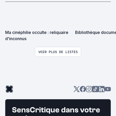
Ma cinéphilie occulte : reliquaire 
Bibliothèque docume
d'inconnus
VOIR PLUS DE LISTES
SensCritique dans votre