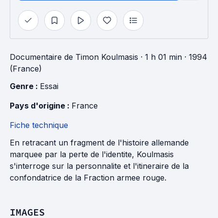
Documentaire
de
Timon Koulmasis
· 1 h 01 min
· 1994
(France)
Genre : 
Essai
Pays d'origine : 
France
Fiche technique
En retracant un fragment de l'histoire allemande
marquee par la perte de l'identite, Koulmasis
s'interroge sur la personnalite et l'itineraire de la
confondatrice de la Fraction armee rouge.
IMAGES