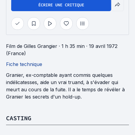
ÉCRIRE UNE CRITIQUE
Film
de
Gilles Grangier
· 1 h 35 min
· 19 avril 1972
(France)
Fiche technique
Granier, ex-comptable ayant commis quelques
indélicatesses, aide un vrai truand, à s'évader qui
meurt au cours de la fuite. Il a le temps de révéler à
Granier les secrets d'un hold-up.
CASTING