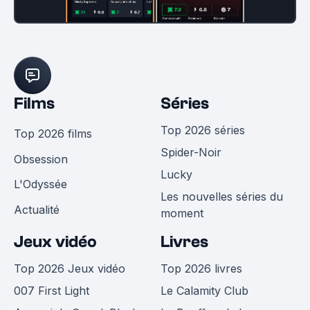
Films
Séries
Top 2026 séries
Top 2026 films
Spider-Noir
Obsession
Lucky
L'Odyssée
Les nouvelles séries du
Actualité
moment
Jeux vidéo
Livres
Top 2026 Jeux vidéo
Top 2026 livres
007 First Light
Le Calamity Club