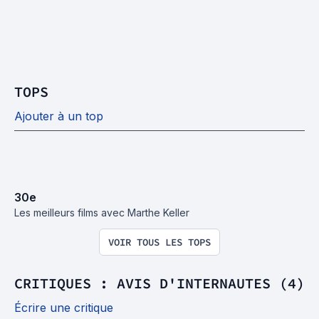
TOPS
Ajouter à un top
30
e
Les meilleurs films avec Marthe Keller
VOIR TOUS LES TOPS
CRITIQUES : AVIS D'INTERNAUTES (4)
Écrire une critique