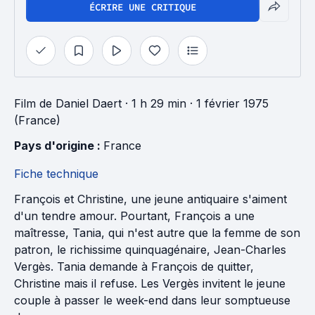
ÉCRIRE UNE CRITIQUE
Film
de
Daniel Daert
· 1 h 29 min
· 1 février 1975
(France)
Pays d'origine : 
France
Fiche technique
François et Christine, une jeune antiquaire s'aiment
d'un tendre amour. Pourtant, François a une
maîtresse, Tania, qui n'est autre que la femme de son
patron, le richissime quinquagénaire, Jean-Charles
Vergès. Tania demande à François de quitter,
Christine mais il refuse. Les Vergès invitent le jeune
couple à passer le week-end dans leur somptueuse