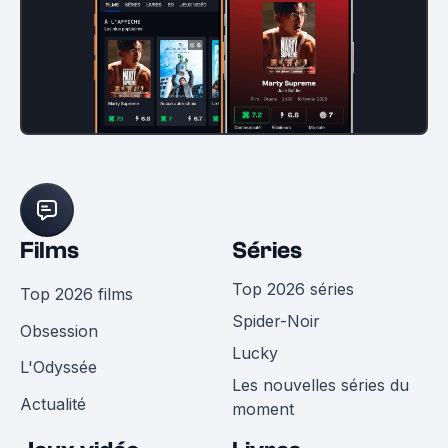
Films
Séries
Top 2026 séries
Top 2026 films
Spider-Noir
Obsession
Lucky
L'Odyssée
Les nouvelles séries du
Actualité
moment