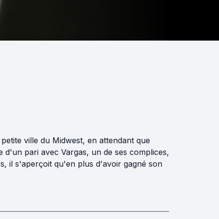
petite ville du Midwest, en attendant que
te d'un pari avec Vargas, un de ses complices,
ès, il s'aperçoit qu'en plus d'avoir gagné son