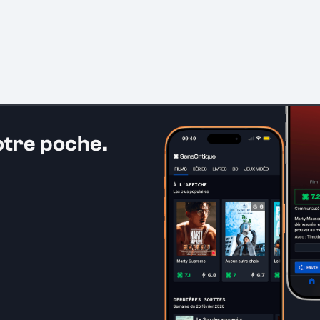
otre poche.