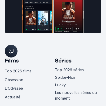
Films
Séries
Top 2026 séries
Top 2026 films
Spider-Noir
Obsession
Lucky
L'Odyssée
Les nouvelles séries du
Actualité
moment