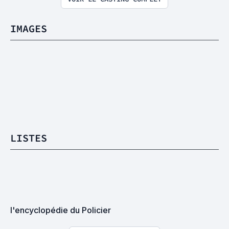
IMAGES
LISTES
l'encyclopédie du Policier