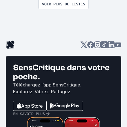
VOIR PLUS DE LISTES
SensCritique dans votre
poche.
Téléchargez l’app SensCritique.
Explorez. Vibrez. Partagez.
EN SAVOIR PLUS