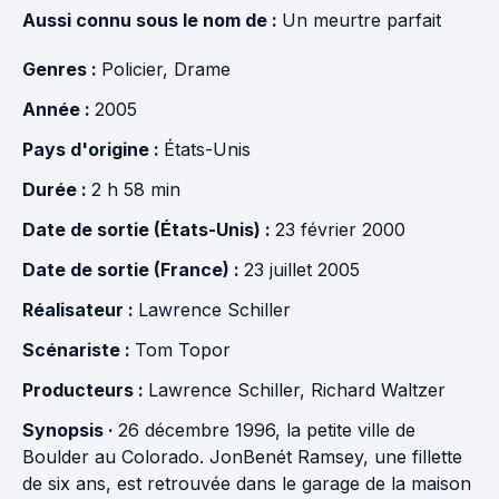
Aussi connu sous le nom de :
Un meurtre parfait
Genres :
Policier
,
Drame
Année :
2005
Pays d'origine :
États-Unis
Durée :
2 h 58 min
Date de sortie (États-Unis) :
23 février 2000
Date de sortie (France) :
23 juillet 2005
Réalisateur :
Lawrence Schiller
Scénariste :
Tom Topor
Producteurs :
Lawrence Schiller
,
Richard Waltzer
Synopsis ·
26 décembre 1996, la petite ville de
Boulder au Colorado. JonBenét Ramsey, une fillette
de six ans, est retrouvée dans le garage de la maison