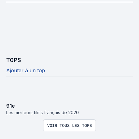
TOPS
Ajouter à un top
91
e
Les meilleurs films français de 2020
VOIR TOUS LES TOPS