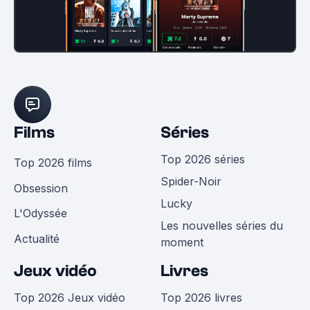
Films
Séries
Top 2026 séries
Top 2026 films
Spider-Noir
Obsession
Lucky
L'Odyssée
Les nouvelles séries du
Actualité
moment
Jeux vidéo
Livres
Top 2026 Jeux vidéo
Top 2026 livres