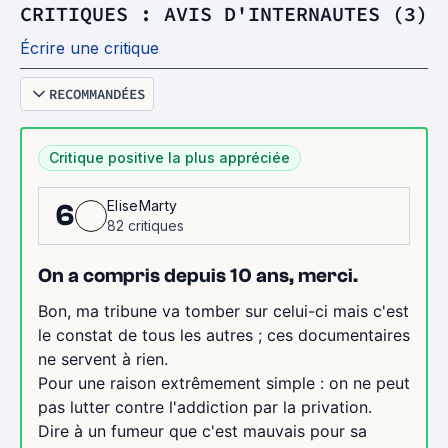
CRITIQUES : AVIS D'INTERNAUTES (3)
Écrire une critique
RECOMMANDÉES
Critique positive la plus appréciée
EliseMarty
6
82 critiques
On a compris depuis 10 ans, merci.
Bon, ma tribune va tomber sur celui-ci mais c'est
le constat de tous les autres ; ces documentaires
ne servent à rien.
Pour une raison extrêmement simple : on ne peut
pas lutter contre l'addiction par la privation.
Dire à un fumeur que c'est mauvais pour sa