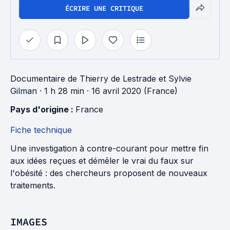
ÉCRIRE UNE CRITIQUE
Documentaire
de
Thierry de Lestrade
et
Sylvie
Gilman
· 1 h 28 min
· 16 avril 2020 (France)
Pays d'origine : 
France
Fiche technique
Une investigation à contre-courant pour mettre fin
aux idées reçues et démêler le vrai du faux sur
l'obésité : des chercheurs proposent de nouveaux
traitements.
IMAGES