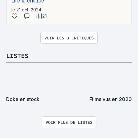
Lire la critique
le 21 oct. 2024
21
VOIR LES 3 CRITIQUES
LISTES
Doke en stock
Films vus en 2020
VOIR PLUS DE LISTES