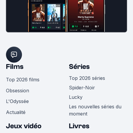
Films
Séries
Top 2026 séries
Top 2026 films
Spider-Noir
Obsession
Lucky
L'Odyssée
Les nouvelles séries du
Actualité
moment
Jeux vidéo
Livres