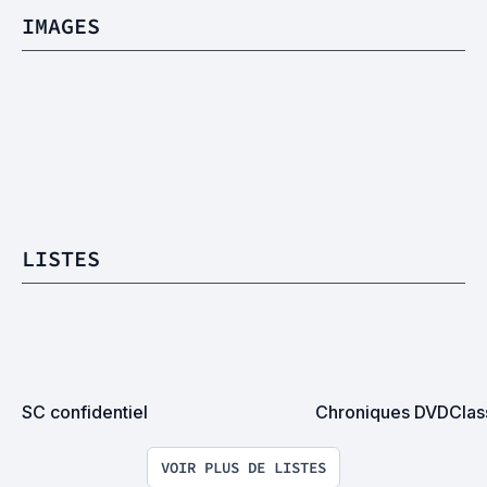
IMAGES
LISTES
SC confidentiel
Chroniques DVDClas
VOIR PLUS DE LISTES