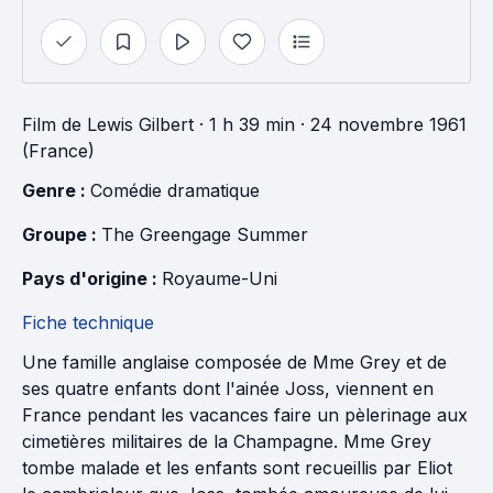
Film
de
Lewis Gilbert
· 1 h 39 min
· 24 novembre 1961
(France)
Genre : 
Comédie dramatique
Groupe : 
The Greengage Summer
Pays d'origine : 
Royaume-Uni
Fiche technique
Une famille anglaise composée de Mme Grey et de
ses quatre enfants dont l'ainée Joss, viennent en
France pendant les vacances faire un pèlerinage aux
cimetières militaires de la Champagne. Mme Grey
tombe malade et les enfants sont recueillis par Eliot