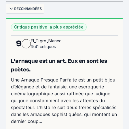
RECOMMANDÉES
Critique positive la plus appréciée
El_Tigro_Blanco
9
1541 critiques
L’arnaque est un art. Eux en sont les
poètes.
Une Arnaque Presque Parfaite est un petit bijou
d’élégance et de fantaisie, une escroquerie
cinématographique aussi raffinée que ludique
qui joue constamment avec les attentes du
spectateur. L’histoire suit deux frères spécialisés
dans les arnaques sophistiquées, qui montent un
dernier coup...