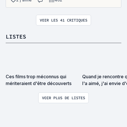
VOIR LES 41 CRITIQUES
LISTES
Ces films trop méconnus qui 
Quand je rencontre q
mériteraient d'être découverts
l'a aimé, j'ai envie d
VOIR PLUS DE LISTES