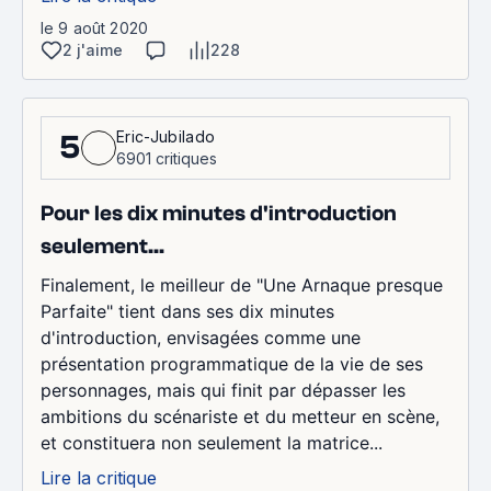
le 9 août 2020
2 j'aime
228
Eric-Jubilado
5
6901 critiques
Pour les dix minutes d'introduction
seulement...
Finalement, le meilleur de "Une Arnaque presque
Parfaite" tient dans ses dix minutes
d'introduction, envisagées comme une
présentation programmatique de la vie de ses
personnages, mais qui finit par dépasser les
ambitions du scénariste et du metteur en scène,
et constituera non seulement la matrice...
Lire la critique