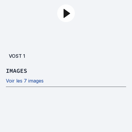
VOST
1
IMAGES
Voir les 7 images