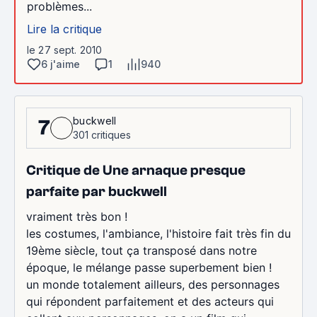
problèmes...
Lire la critique
le 27 sept. 2010
6 j'aime
1
940
buckwell
7
301 critiques
Critique de Une arnaque presque
parfaite par buckwell
vraiment très bon !
les costumes, l'ambiance, l'histoire fait très fin du
19ème siècle, tout ça transposé dans notre
époque, le mélange passe superbement bien !
un monde totalement ailleurs, des personnages
qui répondent parfaitement et des acteurs qui