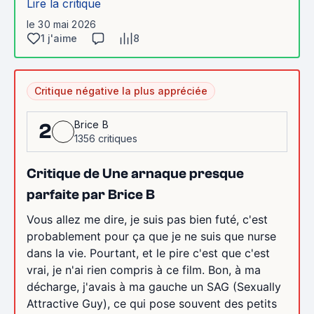
Lire la critique
le 30 mai 2026
1 j'aime
8
Critique négative la plus appréciée
Brice B
2
1356 critiques
Critique de Une arnaque presque
parfaite par Brice B
Vous allez me dire, je suis pas bien futé, c'est
probablement pour ça que je ne suis que nurse
dans la vie. Pourtant, et le pire c'est que c'est
vrai, je n'ai rien compris à ce film. Bon, à ma
décharge, j'avais à ma gauche un SAG (Sexually
Attractive Guy), ce qui pose souvent des petits