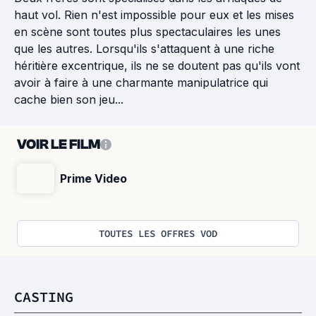
haut vol. Rien n'est impossible pour eux et les mises
en scène sont toutes plus spectaculaires les unes
que les autres. Lorsqu'ils s'attaquent à une riche
héritière excentrique, ils ne se doutent pas qu'ils vont
avoir à faire à une charmante manipulatrice qui
cache bien son jeu...
VOIR LE FILM
Prime Video
TOUTES LES OFFRES VOD
CASTING