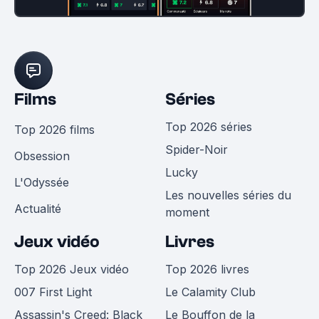
Films
Séries
Top 2026 séries
Top 2026 films
Spider-Noir
Obsession
Lucky
L'Odyssée
Les nouvelles séries du
Actualité
moment
Jeux vidéo
Livres
Top 2026 Jeux vidéo
Top 2026 livres
007 First Light
Le Calamity Club
Assassin's Creed: Black
Le Bouffon de la