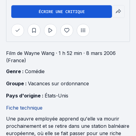
ÉCRIRE UNE CRITIQUE
Film
de
Wayne Wang
· 1 h 52 min
· 8 mars 2006
(France)
Genre : 
Comédie
Groupe : 
Vacances sur ordonnance
Pays d'origine : 
États-Unis
Fiche technique
Une pauvre employée apprend qu'elle va mourir
prochainement et se retire dans une station balnéaire
européenne, où elle se fait passer pour une riche