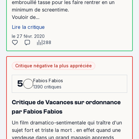
embrouillé tasse pour les faire rentrer en un
minimum de screentime.
Vouloir de...
Lire la critique
le 27 févr. 2020
288
Critique négative la plus appréciée
Fabios Fabios
5
1390 critiques
Critique de Vacances sur ordonnance
par Fabios Fabios
Un film dramatico-sentimentale qui traître d'un
sujet fort et triste la mort . en effet quand une
vendeuse dans un grand magasin apprends