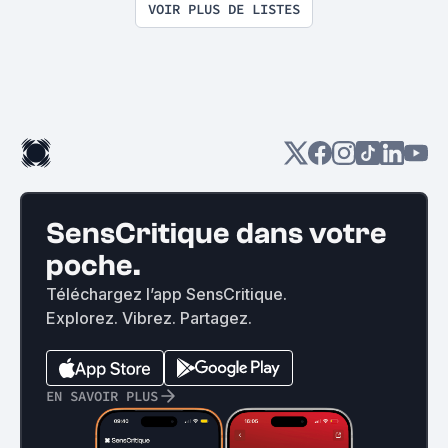
VOIR PLUS DE LISTES
SensCritique dans votre
poche.
Téléchargez l’app SensCritique.
Explorez. Vibrez. Partagez.
EN SAVOIR PLUS