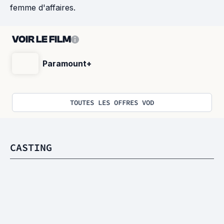
femme d'affaires.
VOIR LE FILM
Paramount+
TOUTES LES OFFRES VOD
CASTING