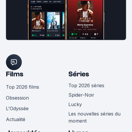
Films
Séries
Top 2026 séries
Top 2026 films
Spider-Noir
Obsession
Lucky
L'Odyssée
Les nouvelles séries du
Actualité
moment