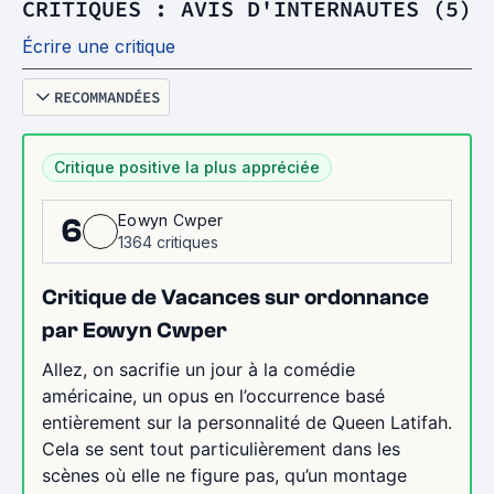
CRITIQUES : AVIS D'INTERNAUTES (5)
Écrire une critique
RECOMMANDÉES
Critique positive la plus appréciée
Eowyn Cwper
6
1364 critiques
Critique de Vacances sur ordonnance
par Eowyn Cwper
Allez, on sacrifie un jour à la comédie
américaine, un opus en l’occurrence basé
entièrement sur la personnalité de Queen Latifah.
Cela se sent tout particulièrement dans les
scènes où elle ne figure pas, qu’un montage