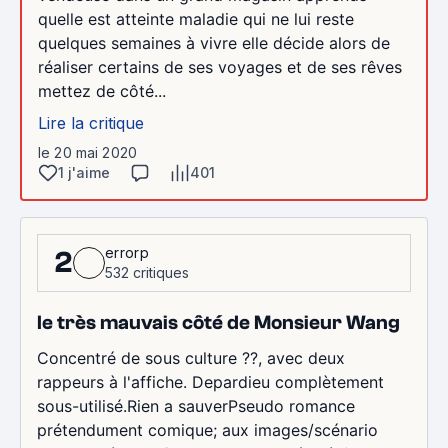
quelle est atteinte maladie qui ne lui reste
quelques semaines à vivre elle décide alors de
réaliser certains de ses voyages et de ses rêves
mettez de côté...
Lire la critique
le 20 mai 2020
1 j'aime
401
errorp
2
532 critiques
le très mauvais côté de Monsieur Wang
Concentré de sous culture ??, avec deux
rappeurs à l'affiche. Depardieu complètement
sous-utilisé.Rien a sauverPseudo romance
prétendument comique; aux images/scénario