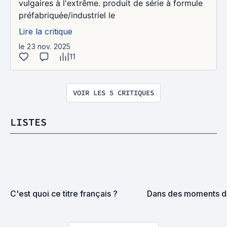
vulgaires à l'extrême. produit de série à formule
préfabriquée/industriel le
Lire la critique
le 23 nov. 2025
11
VOIR LES 5 CRITIQUES
LISTES
C'est quoi ce titre français ?
Dans des moments de 