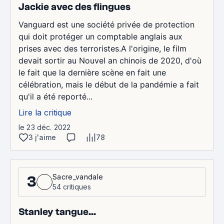
Jackie avec des flingues
Vanguard est une société privée de protection
qui doit protéger un comptable anglais aux
prises avec des terroristes.A l'origine, le film
devait sortir au Nouvel an chinois de 2020, d'où
le fait que la dernière scène en fait une
célébration, mais le début de la pandémie a fait
qu'il a été reporté...
Lire la critique
le 23 déc. 2022
3 j'aime
78
Sacre_vandale
3
54 critiques
Stanley tangue...