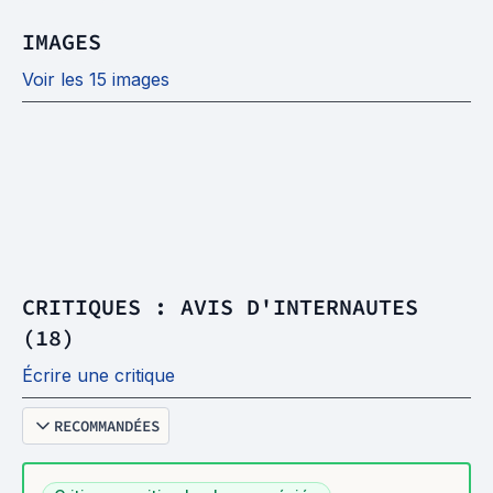
IMAGES
Voir les 15 images
CRITIQUES : AVIS D'INTERNAUTES
(18)
Écrire une critique
RECOMMANDÉES