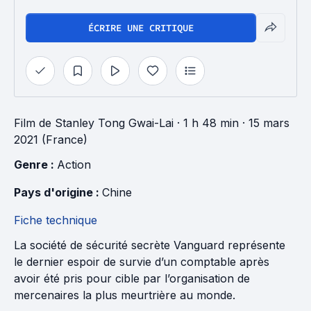
ÉCRIRE UNE CRITIQUE
Film
de
Stanley Tong Gwai-Lai
· 1 h 48 min
· 15 mars
2021 (France)
Genre : 
Action
Pays d'origine : 
Chine
Fiche technique
La société de sécurité secrète Vanguard représente
le dernier espoir de survie d’un comptable après
avoir été pris pour cible par l’organisation de
mercenaires la plus meurtrière au monde.