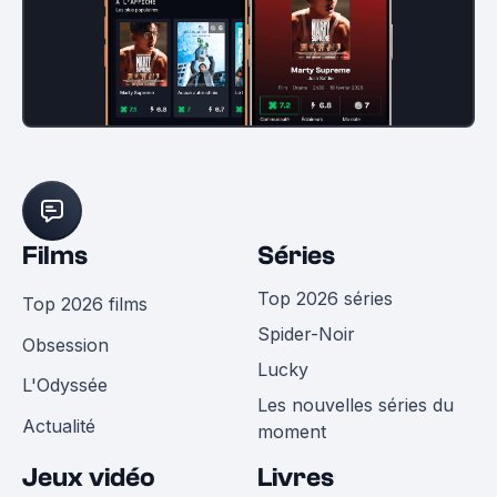
Films
Séries
Top 2026 séries
Top 2026 films
Spider-Noir
Obsession
Lucky
L'Odyssée
Les nouvelles séries du
Actualité
moment
Jeux vidéo
Livres