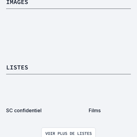
IMAGES
LISTES
SC confidentiel
Films
VOIR PLUS DE LISTES