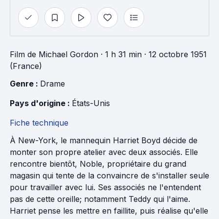
Film
de
Michael Gordon
· 1 h 31 min
· 12 octobre 1951
(France)
Genre : 
Drame
Pays d'origine : 
États-Unis
Fiche technique
À New-York, le mannequin Harriet Boyd décide de
monter son propre atelier avec deux associés. Elle
rencontre bientôt, Noble, propriétaire du grand
magasin qui tente de la convaincre de s'installer seule
pour travailler avec lui. Ses associés ne l'entendent
pas de cette oreille; notamment Teddy qui l'aime.
Harriet pense les mettre en faillite, puis réalise qu'elle