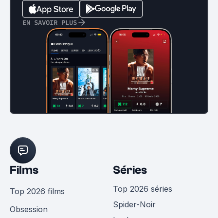
EN SAVOIR PLUS
Films
Séries
Top 2026 séries
Top 2026 films
Spider-Noir
Obsession