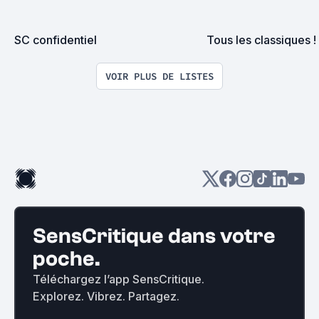
SC confidentiel
Tous les classiques !
VOIR PLUS DE LISTES
SensCritique dans votre
poche.
Téléchargez l’app SensCritique.
Explorez. Vibrez. Partagez.