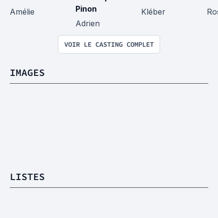
Pinon
Amélie
Kléber
Ro
Adrien
VOIR LE CASTING COMPLET
IMAGES
LISTES