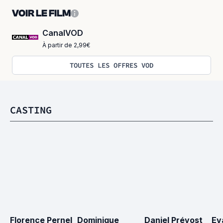
VOIR LE FILM
CanalVOD
À partir de 2,99€
TOUTES LES OFFRES VOD
CASTING
Florence Pernel
Dominique 
Daniel Prévost
Ev