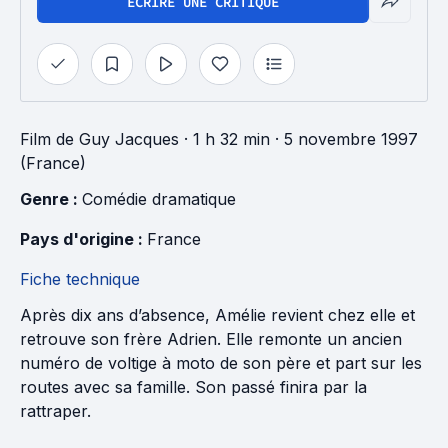
ÉCRIRE UNE CRITIQUE
Film
de
Guy Jacques
· 1 h 32 min
· 5 novembre 1997
(France)
Genre : 
Comédie dramatique
Pays d'origine : 
France
Fiche technique
Après dix ans d’absence, Amélie revient chez elle et
retrouve son frère Adrien. Elle remonte un ancien
numéro de voltige à moto de son père et part sur les
routes avec sa famille. Son passé finira par la
rattraper.