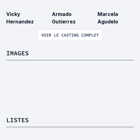
Vicky 
Armado 
Marcela 
Hernandez
Gutierrez
Agudelo
VOIR LE CASTING COMPLET
IMAGES
LISTES