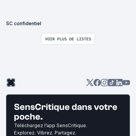
SC confidentiel
VOIR PLUS DE LISTES
SensCritique dans votre
poche.
Téléchargez l’app SensCritique.
Explorez. Vibrez. Partagez.