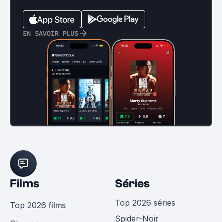
EN SAVOIR PLUS
Films
Séries
Top 2026 séries
Top 2026 films
Spider-Noir