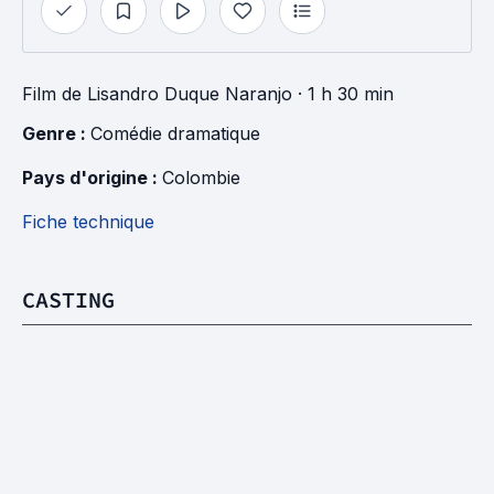
Film
de
Lisandro Duque Naranjo
· 1 h 30 min
Genre : 
Comédie dramatique
Pays d'origine : 
Colombie
Fiche technique
CASTING