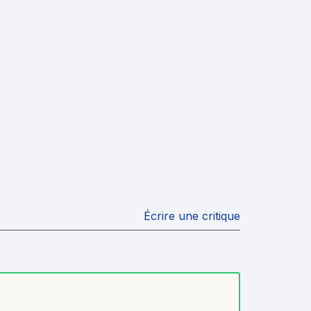
Écrire une critique