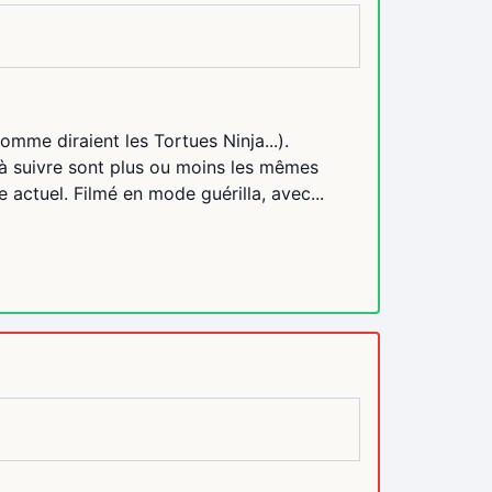
mme diraient les Tortues Ninja...).
 à suivre sont plus ou moins les mêmes
actuel. Filmé en mode guérilla, avec...