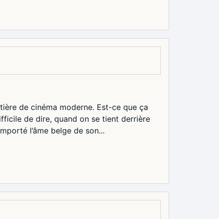
 matière de cinéma moderne. Est-ce que ça
fficile de dire, quand on se tient derrière
mporté l’âme belge de son...