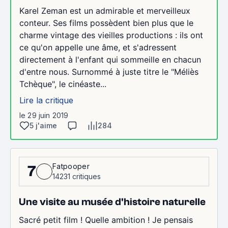
Karel Zeman est un admirable et merveilleux
conteur. Ses films possèdent bien plus que le
charme vintage des vieilles productions : ils ont
ce qu'on appelle une âme, et s'adressent
directement à l'enfant qui sommeille en chacun
d'entre nous. Surnommé à juste titre le "Méliès
Tchèque", le cinéaste...
Lire la critique
le 29 juin 2019
5 j'aime
284
Fatpooper
7
14231 critiques
Une visite au musée d'histoire naturelle
Sacré petit film ! Quelle ambition ! Je pensais