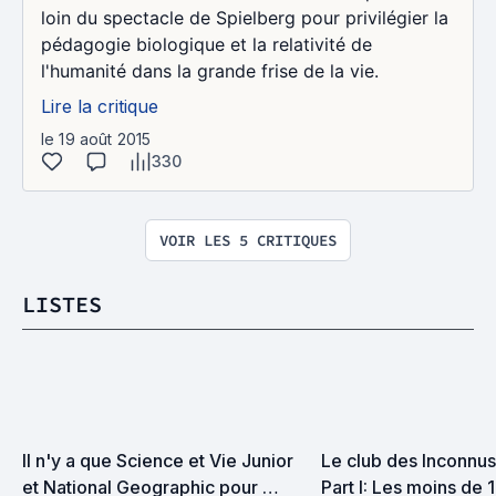
loin du spectacle de Spielberg pour privilégier la
pédagogie biologique et la relativité de
l'humanité dans la grande frise de la vie.
Lire la critique
le 19 août 2015
330
VOIR LES 5 CRITIQUES
LISTES
Il n'y a que Science et Vie Junior 
Le club des Inconnus 
et National Geographic pour 
Part I: Les moins de 