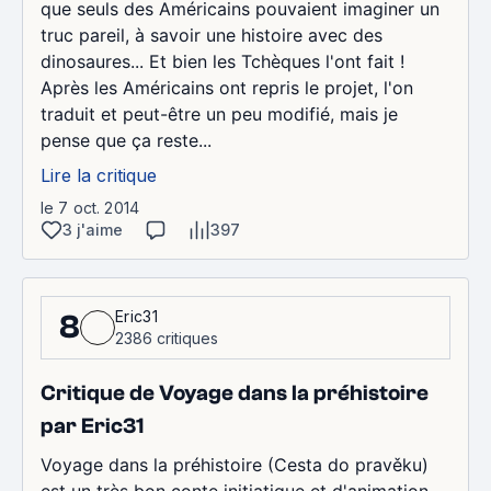
que seuls des Américains pouvaient imaginer un
truc pareil, à savoir une histoire avec des
dinosaures... Et bien les Tchèques l'ont fait !
Après les Américains ont repris le projet, l'on
traduit et peut-être un peu modifié, mais je
pense que ça reste...
Lire la critique
le 7 oct. 2014
3 j'aime
397
Eric31
8
2386 critiques
Critique de Voyage dans la préhistoire
par Eric31
Voyage dans la préhistoire (Cesta do pravěku)