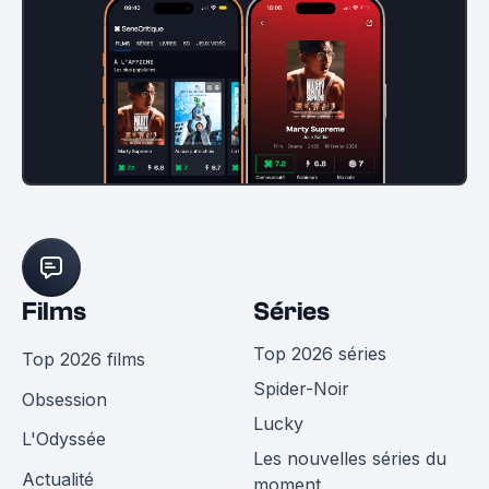
Films
Séries
Top 2026 séries
Top 2026 films
Spider-Noir
Obsession
Lucky
L'Odyssée
Les nouvelles séries du
Actualité
moment