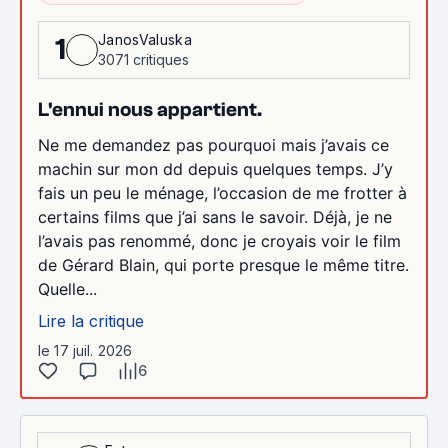
JanosValuska
1
3071 critiques
L'ennui nous appartient.
Ne me demandez pas pourquoi mais j’avais ce
machin sur mon dd depuis quelques temps. J’y
fais un peu le ménage, l’occasion de me frotter à
certains films que j’ai sans le savoir. Déjà, je ne
l’avais pas renommé, donc je croyais voir le film
de Gérard Blain, qui porte presque le même titre.
Quelle...
Lire la critique
le 17 juil. 2026
6