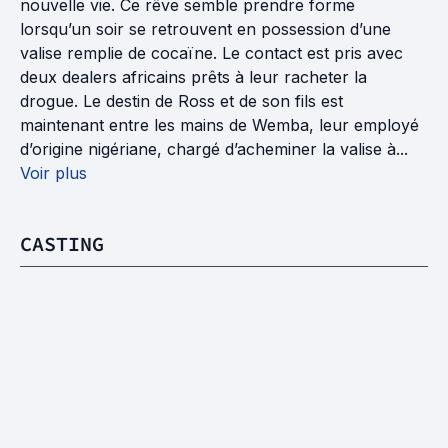
nouvelle vie. Ce rêve semble prendre forme
lorsqu’un soir se retrouvent en possession d’une
valise remplie de cocaïne. Le contact est pris avec
deux dealers africains prêts à leur racheter la
drogue. Le destin de Ross et de son fils est
maintenant entre les mains de Wemba, leur employé
d’origine nigériane, chargé d’acheminer la valise à...
Voir plus
CASTING