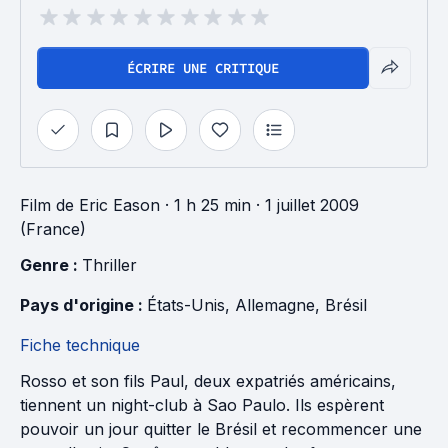
ÉCRIRE UNE CRITIQUE
Film
de
Eric Eason
· 1 h 25 min
· 1 juillet 2009
(France)
Genre : 
Thriller
Pays d'origine : 
États-Unis
, 
Allemagne
, 
Brésil
Fiche technique
Rosso et son fils Paul, deux expatriés américains,
tiennent un night-club à Sao Paulo. Ils espèrent
pouvoir un jour quitter le Brésil et recommencer une