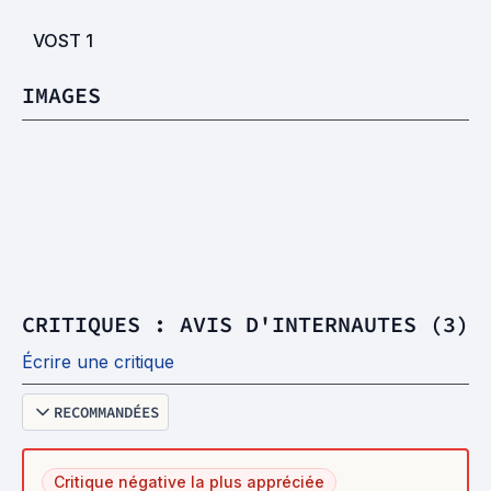
VOST
1
IMAGES
CRITIQUES : AVIS D'INTERNAUTES (3)
Écrire une critique
RECOMMANDÉES
Critique négative la plus appréciée