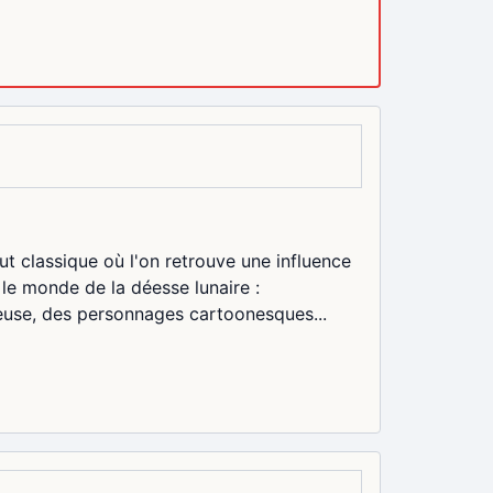
ut classique où l'on retrouve une influence
 le monde de la déesse lunaire :
euse, des personnages cartoonesques...