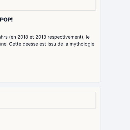
-POP!
ahrs (en 2018 et 2013 respectivement), le
une. Cette déesse est issu de la mythologie