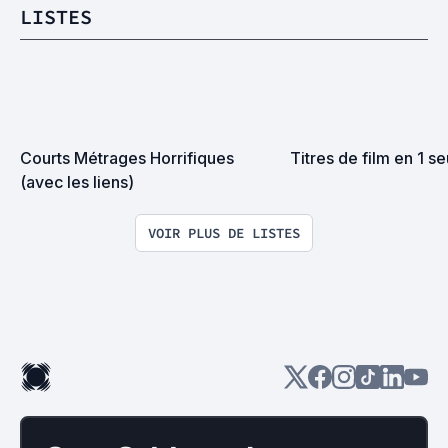
LISTES
Courts Métrages Horrifiques

Titres de film en 1 se
(avec les liens)
VOIR PLUS DE LISTES