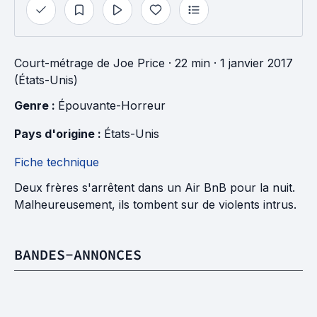
Court-métrage
de
Joe Price
· 22 min
· 1 janvier 2017
(États-Unis)
Genre : 
Épouvante-Horreur
Pays d'origine : 
États-Unis
Fiche technique
Deux frères s'arrêtent dans un Air BnB pour la nuit.
Malheureusement, ils tombent sur de violents intrus.
BANDES-ANNONCES