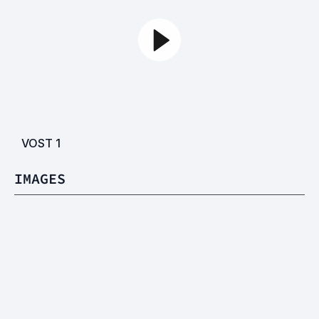
VOST
1
IMAGES