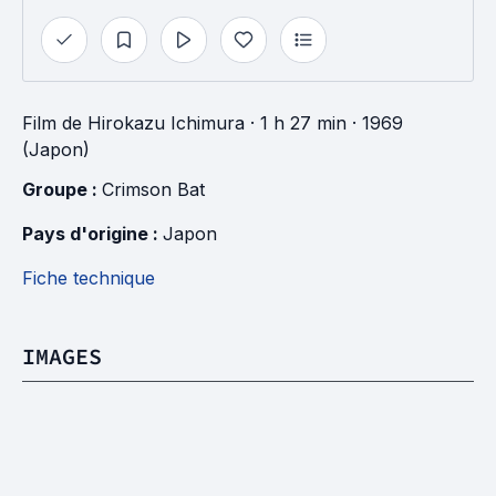
Film
de
Hirokazu Ichimura
· 1 h 27 min
· 1969
(Japon)
Groupe : 
Crimson Bat
Pays d'origine : 
Japon
Fiche technique
IMAGES