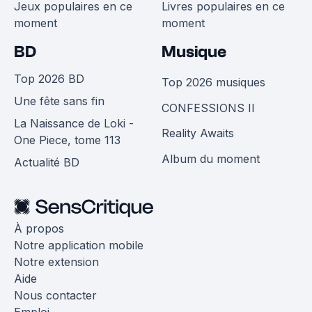
Jeux populaires en ce
Livres populaires en ce
moment
moment
BD
Musique
Top 2026 BD
Top 2026 musiques
Une fête sans fin
CONFESSIONS II
La Naissance de Loki -
Reality Awaits
One Piece, tome 113
Album du moment
Actualité BD
À propos
Notre application mobile
Notre extension
Aide
Nous contacter