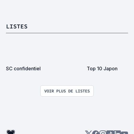
LISTES
SC confidentiel
Top 10 Japon
VOIR PLUS DE LISTES