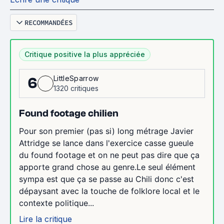
RECOMMANDÉES
Critique positive la plus appréciée
LittleSparrow
6
1320 critiques
Found footage chilien
Pour son premier (pas si) long métrage Javier
Attridge se lance dans l'exercice casse gueule
du found footage et on ne peut pas dire que ça
apporte grand chose au genre.Le seul élément
sympa est que ça se passe au Chili donc c'est
dépaysant avec la touche de folklore local et le
contexte politique...
Lire la critique