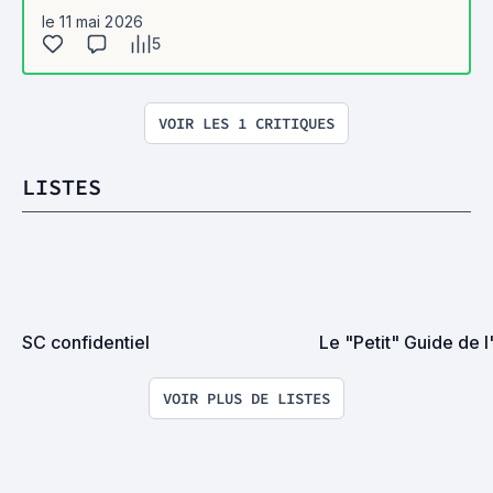
le 11 mai 2026
5
VOIR LES 1 CRITIQUES
LISTES
SC confidentiel
Le "Petit" Guide de 
VOIR PLUS DE LISTES