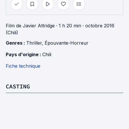
Film
de
Javier Attridge
· 1 h 20 min
· octobre 2016
(Chili)
Genres : 
Thriller
, 
Épouvante-Horreur
Pays d'origine : 
Chili
Fiche technique
CASTING