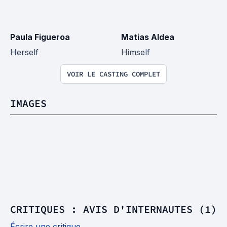
Paula Figueroa
Matias Aldea
Herself
Himself
VOIR LE CASTING COMPLET
IMAGES
CRITIQUES : AVIS D'INTERNAUTES (1)
Écrire une critique