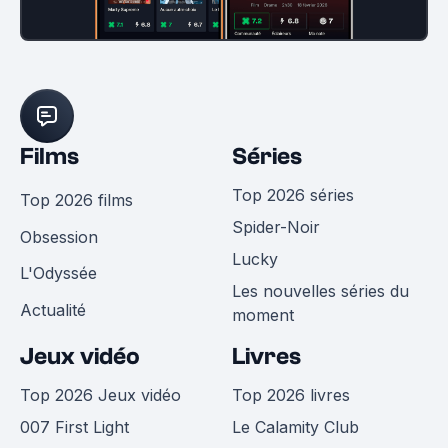
Films
Séries
Top 2026 séries
Top 2026 films
Spider-Noir
Obsession
Lucky
L'Odyssée
Les nouvelles séries du
Actualité
moment
Jeux vidéo
Livres
Top 2026 Jeux vidéo
Top 2026 livres
007 First Light
Le Calamity Club