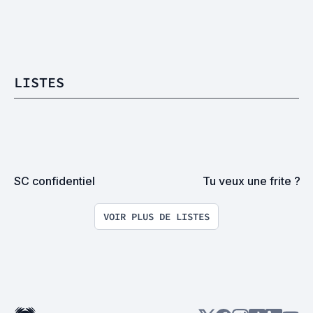
LISTES
SC confidentiel
Tu veux une frite ?
VOIR PLUS DE LISTES