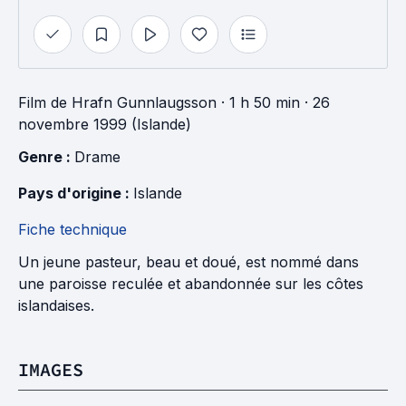
Film
de
Hrafn Gunnlaugsson
· 1 h 50 min
· 26
novembre 1999 (Islande)
Genre : 
Drame
Pays d'origine : 
Islande
Fiche technique
Un jeune pasteur, beau et doué, est nommé dans
une paroisse reculée et abandonnée sur les côtes
islandaises.
IMAGES