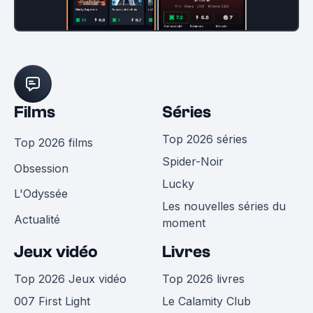
Films
Séries
Top 2026 séries
Top 2026 films
Spider-Noir
Obsession
Lucky
L'Odyssée
Les nouvelles séries du
Actualité
moment
Jeux vidéo
Livres
Top 2026 Jeux vidéo
Top 2026 livres
007 First Light
Le Calamity Club