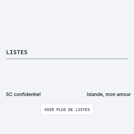
LISTES
SC confidentiel
Islande, mon amour
VOIR PLUS DE LISTES