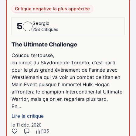
Critique négative la plus appréciée
Georgio
5
258 critiques
The Ultimate Challenge
Coucou tertousse,
en direct du Skydome de Toronto, c'est parti
pour le plus grand évènement de l'année avec
Wrestlemania qui va voir un combat de titan en
Main Event puisque l'immortel Hulk Hogan
affrontera le champion Intercontinental Ultimate
Warrior, mais ça on en reparlera plus tard.
En...
Lire la critique
le 11 déc. 2020
135