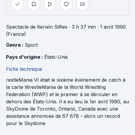
Spectacle
de
Kerwin Silfies
· 3 h 37 min
· 1 avril 1990
(France)
Genre : 
Sport
Pays d'origine : 
États-Unis
Fiche technique
restleMania VI était le sixième événement de catch à
la carte WrestleMania de la World Wrestling
Federation (WWF) et le premier à se dérouler en
dehors des États-Unis. Il a eu lieu le 1er avril 1990, au
SkyDome de Toronto, Ontario, Canada avec une
assistance annoncée de 67 678 - alors un record
pour le Skydome