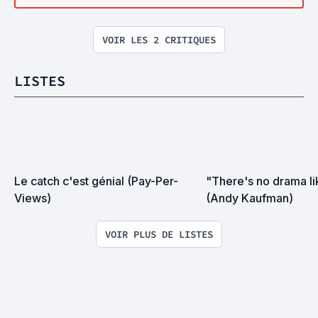
VOIR LES 2 CRITIQUES
LISTES
Le catch c'est génial (Pay-Per-
"There's no drama lik
Views)
(Andy Kaufman)
VOIR PLUS DE LISTES