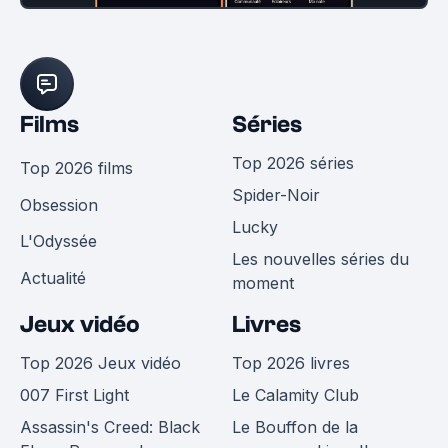
Films
Séries
Top 2026 séries
Top 2026 films
Spider-Noir
Obsession
Lucky
L'Odyssée
Les nouvelles séries du
Actualité
moment
Jeux vidéo
Livres
Top 2026 Jeux vidéo
Top 2026 livres
007 First Light
Le Calamity Club
Assassin's Creed: Black
Le Bouffon de la