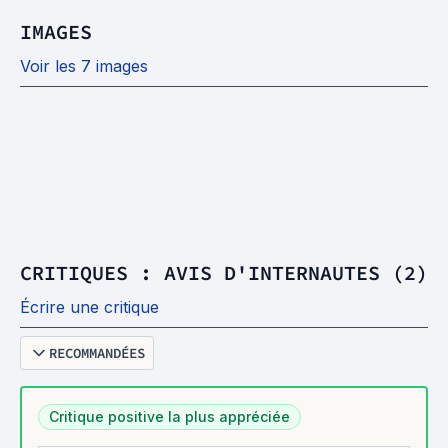
IMAGES
Voir les 7 images
CRITIQUES : AVIS D'INTERNAUTES (2)
Écrire une critique
RECOMMANDÉES
Critique positive la plus appréciée