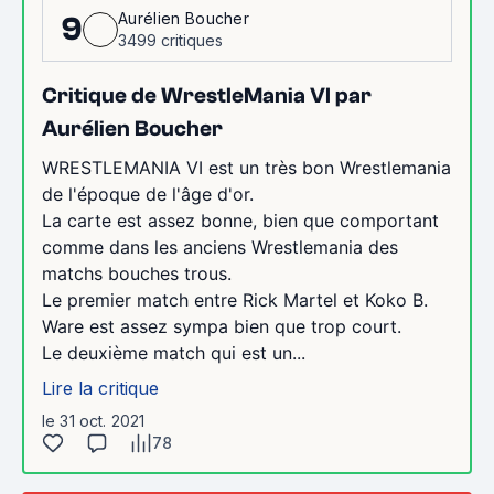
Aurélien Boucher
9
3499 critiques
Critique de WrestleMania VI par
Aurélien Boucher
WRESTLEMANIA VI est un très bon Wrestlemania
de l'époque de l'âge d'or.
La carte est assez bonne, bien que comportant
comme dans les anciens Wrestlemania des
matchs bouches trous.
Le premier match entre Rick Martel et Koko B.
Ware est assez sympa bien que trop court.
Le deuxième match qui est un...
Lire la critique
le 31 oct. 2021
78