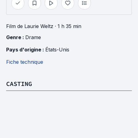
Film
de
Laurie Weltz
· 1 h 35 min
Genre : 
Drame
Pays d'origine : 
États-Unis
Fiche technique
CASTING