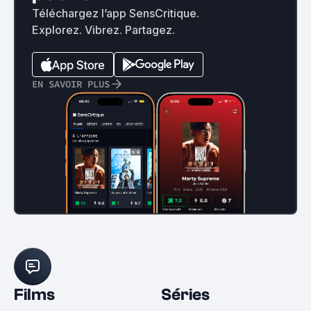
Téléchargez l’app SensCritique.
Explorez. Vibrez. Partagez.
EN SAVOIR PLUS
Films
Séries