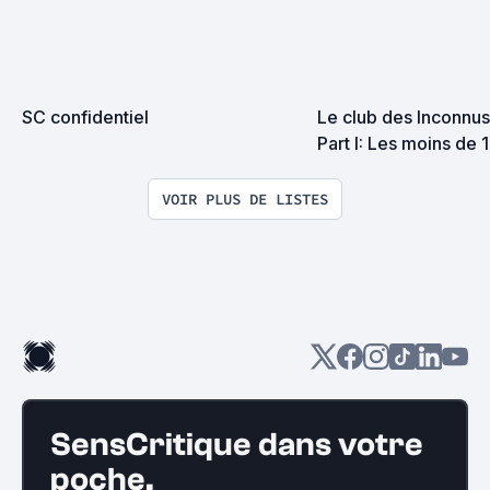
SC confidentiel
Le club des Inconnus 
Part I: Les moins de 
VOIR PLUS DE LISTES
SensCritique dans votre
poche.