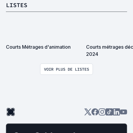
LISTES
Courts Métrages d'animation
Courts métrages déc
2024
VOIR PLUS DE LISTES