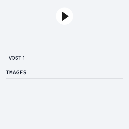
VOST
1
IMAGES