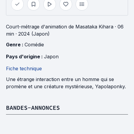
Court-métrage d'animation
de
Masataka Kihara
· 06
min
· 2024 (Japon)
Genre : 
Comédie
Pays d'origine : 
Japon
Fiche technique
Une étrange interaction entre un homme qui se
promène et une créature mystérieuse, Yapolaponky.
BANDES-ANNONCES