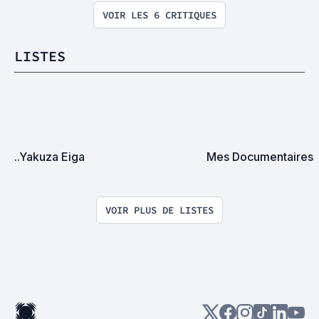
VOIR LES 6 CRITIQUES
LISTES
..Yakuza Eiga
Mes Documentaires
VOIR PLUS DE LISTES