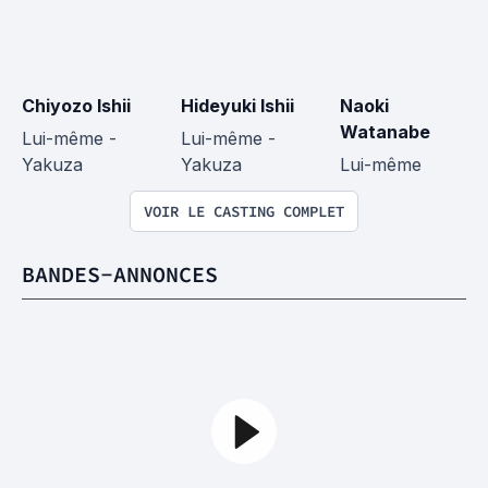
Chiyozo Ishii
Hideyuki Ishii
Naoki 
Watanabe
Lui-même - 
Lui-même - 
Yakuza
Yakuza
Lui-même
VOIR LE CASTING COMPLET
BANDES-ANNONCES