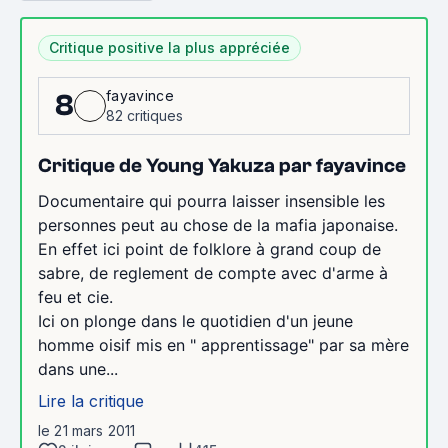
Critique positive la plus appréciée
fayavince
8
82 critiques
Critique de Young Yakuza par fayavince
Documentaire qui pourra laisser insensible les
personnes peut au chose de la mafia japonaise.
En effet ici point de folklore à grand coup de
sabre, de reglement de compte avec d'arme à
feu et cie.
Ici on plonge dans le quotidien d'un jeune
homme oisif mis en " apprentissage" par sa mère
dans une...
Lire la critique
le 21 mars 2011