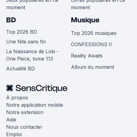
moment
moment
BD
Musique
Top 2026 BD
Top 2026 musiques
Une fête sans fin
CONFESSIONS II
La Naissance de Loki -
Reality Awaits
One Piece, tome 113
Album du moment
Actualité BD
À propos
Notre application mobile
Notre extension
Aide
Nous contacter
Emploi