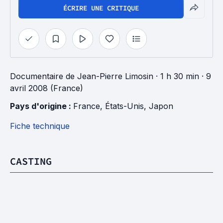
ÉCRIRE UNE CRITIQUE
Documentaire
de
Jean-Pierre Limosin
· 1 h 30 min
· 9
avril 2008 (France)
Pays d'origine : 
France
, 
États-Unis
, 
Japon
Fiche technique
CASTING