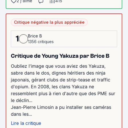
2 j'aime
415
Critique négative la plus appréciée
Brice B
1
1356 critiques
Critique de Young Yakuza par Brice B
Oubliez l'image que vous aviez des Yakuza,
sabre dans le dos, dignes héritiers des ninja
japonais, gérant clubs de strip-tease et traffic
d'opium. En 2008, les clans Yakuza ne
ressemblent plus à rien d'autre que des PME sur
le déclin...
Jean-Pierre Limosin a pu installer ses caméras
dans les...
Lire la critique