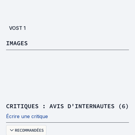
VOST
1
IMAGES
CRITIQUES : AVIS D'INTERNAUTES (6)
Écrire une critique
RECOMMANDÉES