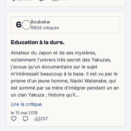
Boubakar
6
6804 critiques
Education à la dure.
Amateur du Japon et de ses mystères,
notamment l'univers très secret des Yakuzas,
j'avoue qu'un documentaire sur le sujet
m'intéressait beaucoup à la base. Il est vu par le
prisme d'un jeune homme, Naoki Watanabe, qui
est sommé par sa mère d'intégrer pendant un an
un clan Yakuza ; histoire qu'il...
Lire la critique
le 15 mai 2018
237