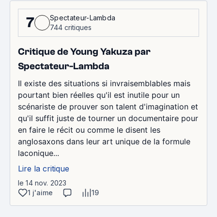
Spectateur-Lambda
7
744 critiques
Critique de Young Yakuza par
Spectateur-Lambda
Il existe des situations si invraisemblables mais
pourtant bien réelles qu'il est inutile pour un
scénariste de prouver son talent d'imagination et
qu'il suffit juste de tourner un documentaire pour
en faire le récit ou comme le disent les
anglosaxons dans leur art unique de la formule
laconique...
Lire la critique
le 14 nov. 2023
1 j'aime
19