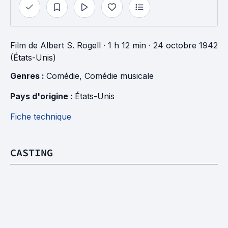
Film
de
Albert S. Rogell
· 1 h 12 min
· 24 octobre 1942
(États-Unis)
Genres : 
Comédie
, 
Comédie musicale
Pays d'origine : 
États-Unis
Fiche technique
CASTING