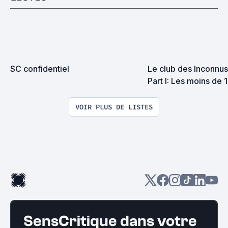
SC confidentiel
Le club des Inconnus 
Part I: Les moins de 
VOIR PLUS DE LISTES
SensCritique dans votre