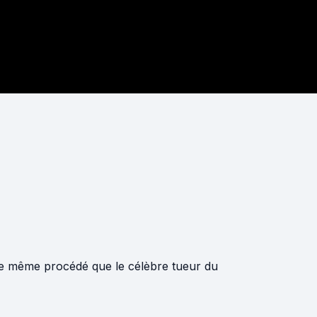
 le même procédé que le célèbre tueur du