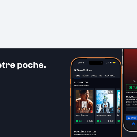
otre poche.